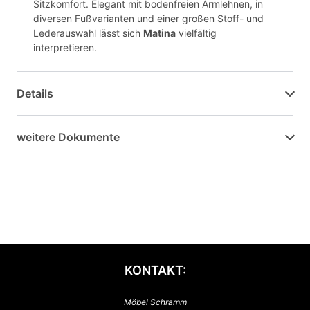
Sitzkomfort. Elegant mit bodenfreien Armlehnen, in
diversen Fußvarianten und einer großen Stoff- und
Lederauswahl lässt sich
Matina
vielfältig
interpretieren.
Details
weitere Dokumente
KONTAKT:
Möbel Schramm