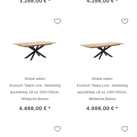
3.298,00 € *
4.298,00 € *
Global select
Global select
Esstisch Talara Lola - beidseitig
Esstisch Talara Lola - beidseitig
ausziehbar, LB ca. 200x100cm,
ausziehbar, LB ca. 240x100cm,
Wildeiche Bianco
Wildeiche Bianco
4.498,00 € *
4.998,00 € *