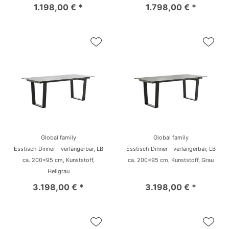
1.198,00 € *
1.798,00 € *
Global family
Global family
Esstisch Dinner - verlängerbar, LB
Esstisch Dinner - verlängerbar, LB
ca. 200x95 cm, Kunststoff,
ca. 200x95 cm, Kunststoff, Grau
Hellgrau
3.198,00 € *
3.198,00 € *