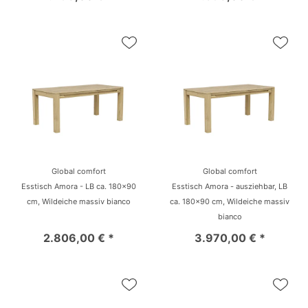
Global comfort
Global comfort
Esstisch Amora - LB ca. 180x90
Esstisch Amora - ausziehbar, LB
cm, Wildeiche massiv bianco
ca. 180x90 cm, Wildeiche massiv
bianco
2.806,00 € *
3.970,00 € *