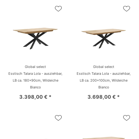
Global select
Global select
Esstisch Talara Lola - ausziehbar,
Esstisch Talara Lola - ausziehbar,
LB ca. 180x90cm, Wildeiche
LB ca. 200x100cm, Wildeiche
Bianco
Bianco
3.398,00 € *
3.698,00 € *