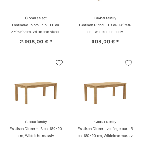
Global select
Global family
Esstische Talara Lola - LB ca.
Esstisch Dinner - LB ca. 140x90
220x100cm, Wildeiche Bianco
cm, Wildeiche massiv
2.998,00 € *
998,00 € *
Global family
Global family
Esstisch Dinner - LB ca. 180x90
Esstisch Dinner - verlängerbar, LB
cm, Wildeiche massiv
ca. 180x90 cm, Wildeiche massiv