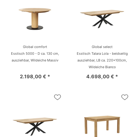
Global comfort
Global select
Esstisch 5000 - D ca. 130 cm,
Esstisch Talara Lola - beidseitig
ausziehbar, Wildeiche Massiv
ausziehbar, LB ca. 220x100cm,
Wildeiche Bianco
2.198,00 € *
4.698,00 € *