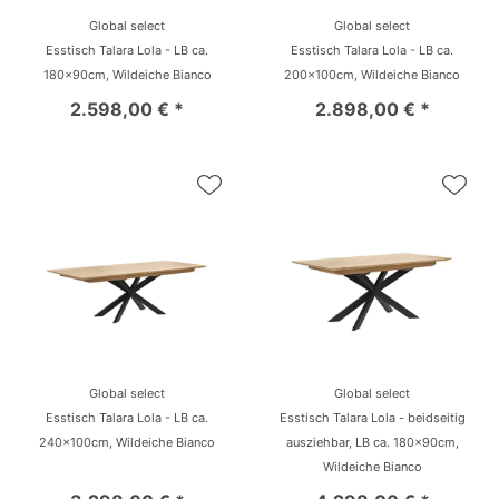
Global select
Global select
Esstisch Talara Lola - LB ca.
Esstisch Talara Lola - LB ca.
180x90cm, Wildeiche Bianco
200x100cm, Wildeiche Bianco
2.598,00 € *
2.898,00 € *
Global select
Global select
Esstisch Talara Lola - LB ca.
Esstisch Talara Lola - beidseitig
240x100cm, Wildeiche Bianco
ausziehbar, LB ca. 180x90cm,
Wildeiche Bianco