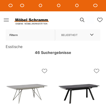
Filtern
BELIEBTHEIT
Esstische
46 Suchergebnisse