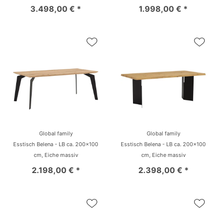
3.498,00 € *
1.998,00 € *
Global family
Global family
Esstisch Belena - LB ca. 200x100
Esstisch Belena - LB ca. 200x100
cm, Eiche massiv
cm, Eiche massiv
2.198,00 € *
2.398,00 € *