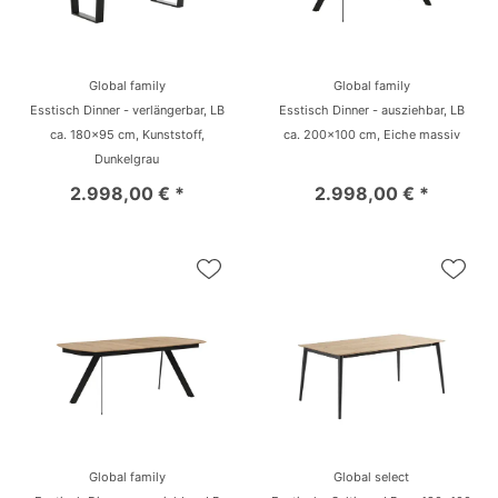
Global family
Global family
Esstisch Dinner - verlängerbar, LB
Esstisch Dinner - ausziehbar, LB
ca. 180x95 cm, Kunststoff,
ca. 200x100 cm, Eiche massiv
Dunkelgrau
2.998,00 € *
2.998,00 € *
Global family
Global select