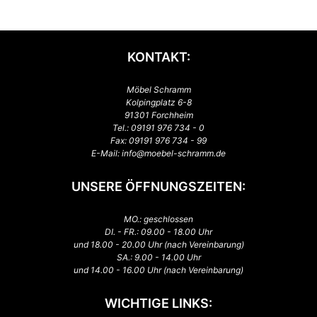
KONTAKT:
Möbel Schramm
Kolpingplatz 6-8
91301 Forchheim
Tel.:
09191 976 734 - 0
Fax: 09191 976 734 - 99
E-Mail:
info@moebel-schramm.de
UNSERE ÖFFNUNGSZEITEN:
MO.: geschlossen
DI. - FR.: 09.00 - 18.00 Uhr
und 18.00 - 20.00 Uhr (nach Vereinbarung)
SA.: 9.00 - 14.00 Uhr
und 14.00 - 16.00 Uhr (nach Vereinbarung)
WICHTIGE LINKS: