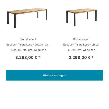
Global select
Global select
Esstisch Talara Luca - ausziehbar,
Esstisch Talara Luca - LB ca.
LB ca. 180x90 cm, Wildeiche
180x90cm, Wildeiche
3.298,00 € *
2.298,00 € *
Weitere anzeigen