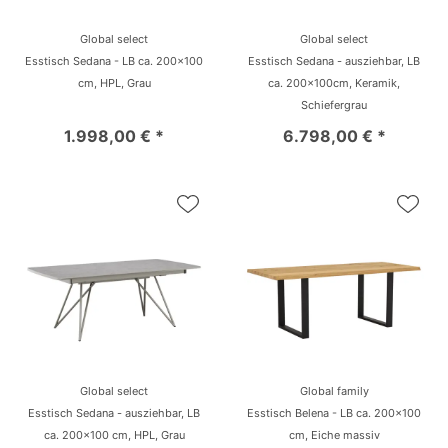
Global select
Global select
Esstisch Sedana - LB ca. 200x100
Esstisch Sedana - ausziehbar, LB
cm, HPL, Grau
ca. 200x100cm, Keramik,
Schiefergrau
1.998,00 € *
6.798,00 € *
Global select
Global family
Esstisch Sedana - ausziehbar, LB
Esstisch Belena - LB ca. 200x100
ca. 200x100 cm, HPL, Grau
cm, Eiche massiv