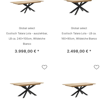
Global select
Global select
Esstisch Talara Lola - ausziehbar,
Esstisch Talara Lola - LB ca.
LB ca. 240x100cm, Wildeiche
160x90cm, Wildeiche Bianco
Bianco
3.998,00 € *
2.498,00 € *