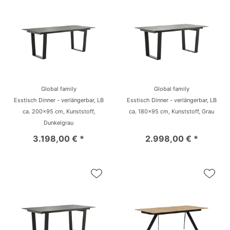
Global family
Global family
Esstisch Dinner - verlängerbar, LB
Esstisch Dinner - verlängerbar, LB
ca. 200x95 cm, Kunststoff,
ca. 180x95 cm, Kunststoff, Grau
Dunkelgrau
3.198,00 € *
2.998,00 € *