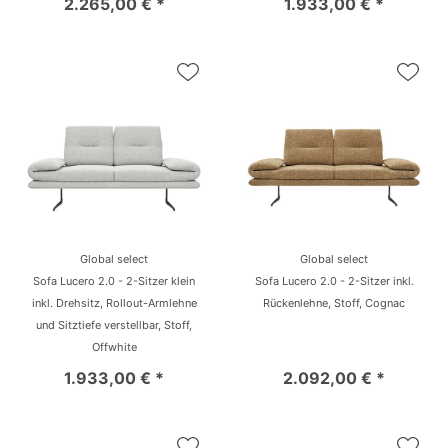
2.265,00 € *
1.933,00 € *
Global select
Global select
Sofa Lucero 2.0 - 2-Sitzer klein
Sofa Lucero 2.0 - 2-Sitzer inkl.
inkl. Drehsitz, Rollout-Armlehne
Rückenlehne, Stoff, Cognac
und Sitztiefe verstellbar, Stoff,
Offwhite
1.933,00 € *
2.092,00 € *