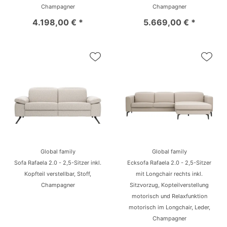
Champagner
Champagner
4.198,00 € *
5.669,00 € *
Global family
Global family
Sofa Rafaela 2.0 - 2,5-Sitzer inkl.
Ecksofa Rafaela 2.0 - 2,5-Sitzer
Kopfteil verstellbar, Stoff,
mit Longchair rechts inkl.
Champagner
Sitzvorzug, Kopteilverstellung
motorisch und Relaxfunktion
motorisch im Longchair, Leder,
Champagner