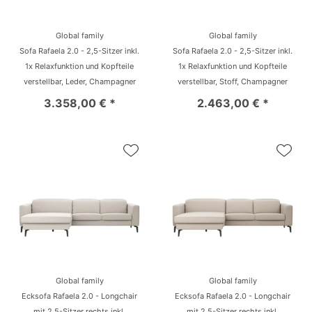
Global family
Global family
Sofa Rafaela 2.0 - 2,5-Sitzer inkl.
Sofa Rafaela 2.0 - 2,5-Sitzer inkl.
1x Relaxfunktion und Kopfteile
1x Relaxfunktion und Kopfteile
verstellbar, Leder, Champagner
verstellbar, Stoff, Champagner
3.358,00 € *
2.463,00 € *
Global family
Global family
Ecksofa Rafaela 2.0 - Longchair
Ecksofa Rafaela 2.0 - Longchair
mit 2,5-Sitzer rechts inkl.
mit 2,5-Sitzer rechts inkl.