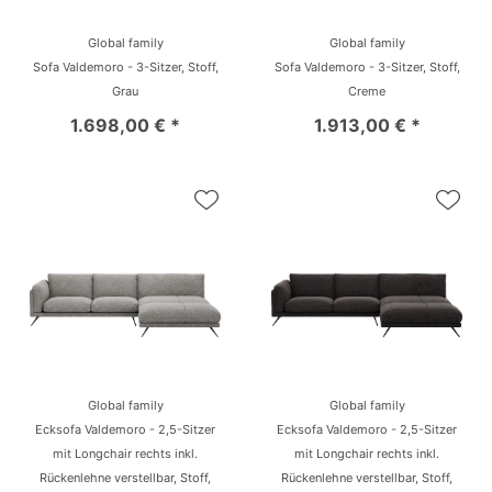
Global family
Global family
Sofa Valdemoro - 3-Sitzer, Stoff,
Sofa Valdemoro - 3-Sitzer, Stoff,
Grau
Creme
1.698,00 € *
1.913,00 € *
Global family
Global family
Ecksofa Valdemoro - 2,5-Sitzer
Ecksofa Valdemoro - 2,5-Sitzer
mit Longchair rechts inkl.
mit Longchair rechts inkl.
Rückenlehne verstellbar, Stoff,
Rückenlehne verstellbar, Stoff,