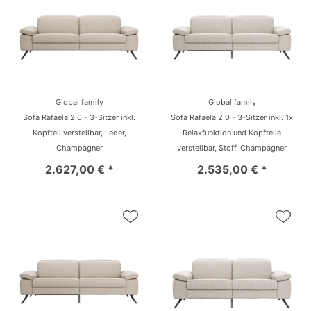
Global family
Global family
Sofa Rafaela 2.0 - 3-Sitzer inkl.
Sofa Rafaela 2.0 - 3-Sitzer inkl. 1x
Kopfteil verstellbar, Leder,
Relaxfunktion und Kopfteile
Champagner
verstellbar, Stoff, Champagner
2.627,00 € *
2.535,00 € *