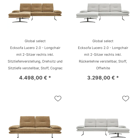
Global select
Global select
Ecksofa Lucero 2.0 - Longchair
Ecksofa Lucero 2.0 - Longchair
mit 2-Sitzer rechts inkl.
mit 2-Sitzer rechts inkl.
Sitztiefenverstellung, Drehsitz und
Rückenlehne verstellbar, Stoff,
Sitztiefe verstellbar, Stoff, Cognac
Offwhite
4.498,00 € *
3.298,00 € *