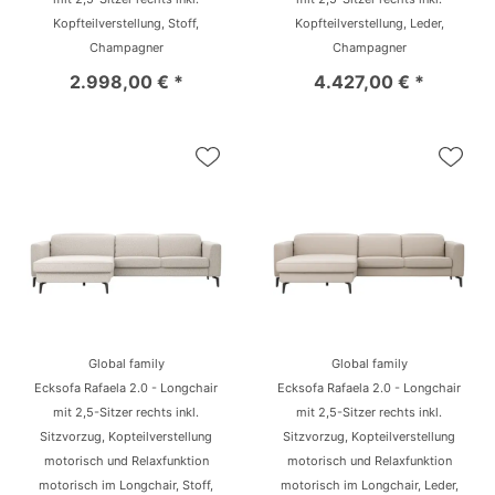
Kopfteilverstellung, Stoff,
Kopfteilverstellung, Leder,
Champagner
Champagner
2.998,00 € *
4.427,00 € *
Global family
Global family
Ecksofa Rafaela 2.0 - Longchair
Ecksofa Rafaela 2.0 - Longchair
mit 2,5-Sitzer rechts inkl.
mit 2,5-Sitzer rechts inkl.
Sitzvorzug, Kopteilverstellung
Sitzvorzug, Kopteilverstellung
motorisch und Relaxfunktion
motorisch und Relaxfunktion
motorisch im Longchair, Stoff,
motorisch im Longchair, Leder,