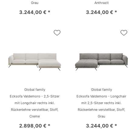
Grau
Anthrazit
3.244,00 € *
3.244,00 € *
Global family
Global family
Ecksofa Valdemoro - 2,5-Sitzer
Ecksofa Valdemoro - Longchair
mit Longchair rechts inkl.
mit 2,5-Sitzer rechts inkl.
Rückenlehne verstellbar, Stoff,
Rückenlehne verstellbar, Stoff,
Creme
Grau
2.898,00 € *
3.244,00 € *