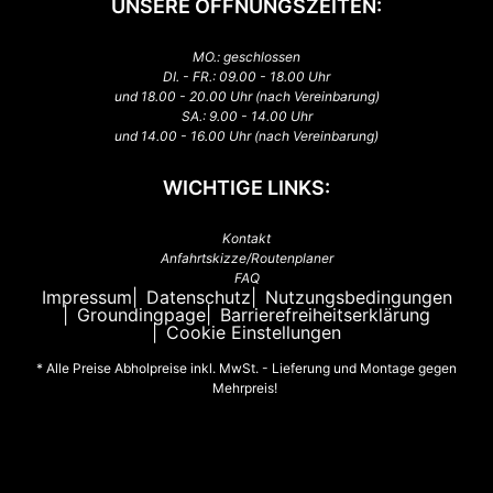
UNSERE ÖFFNUNGSZEITEN:
MO.: geschlossen
DI. - FR.: 09.00 - 18.00 Uhr
und 18.00 - 20.00 Uhr (nach Vereinbarung)
SA.: 9.00 - 14.00 Uhr
und 14.00 - 16.00 Uhr (nach Vereinbarung)
WICHTIGE LINKS:
Kontakt
Anfahrtskizze/Routenplaner
FAQ
Impressum
Datenschutz
Nutzungsbedingungen
Groundingpage
Barrierefreiheitserklärung
Cookie Einstellungen
* Alle Preise Abholpreise inkl. MwSt. - Lieferung und Montage gegen
Mehrpreis!