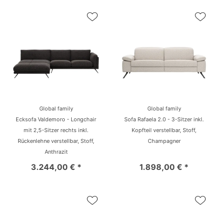
Global family
Global family
Ecksofa Valdemoro - Longchair
Sofa Rafaela 2.0 - 3-Sitzer inkl.
mit 2,5-Sitzer rechts inkl.
Kopfteil verstellbar, Stoff,
Rückenlehne verstellbar, Stoff,
Champagner
Anthrazit
3.244,00 € *
1.898,00 € *