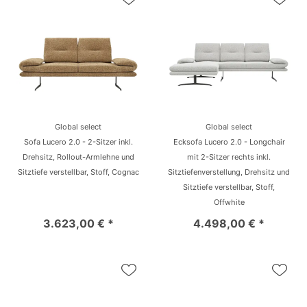
Global select
Global select
Sofa Lucero 2.0 - 2-Sitzer inkl.
Ecksofa Lucero 2.0 - Longchair
Drehsitz, Rollout-Armlehne und
mit 2-Sitzer rechts inkl.
Sitztiefe verstellbar, Stoff, Cognac
Sitztiefenverstellung, Drehsitz und
Sitztiefe verstellbar, Stoff,
Offwhite
3.623,00 € *
4.498,00 € *