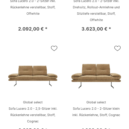
Sofa Lucero 2.0 - 2-Sitzer inkl.
Sofa Lucero 2.0 - 2-Sitzer inkl.
Rückenlehne verstellbar, Stoff,
Drehsitz, Rollout-Armlehne und
Offwhite
Sitztiefe verstellbar, Stoff,
Offwhite
2.092,00 € *
3.623,00 € *
Global select
Global select
Sofa Lucero 2.0 - 2,5-Sitzer inkl.
Sofa Lucero 2.0 - 2-Sitzer klein
Rückenlehne verstellbar, Stoff,
inkl. Rückenlehne, Stoff, Cognac
Cognac