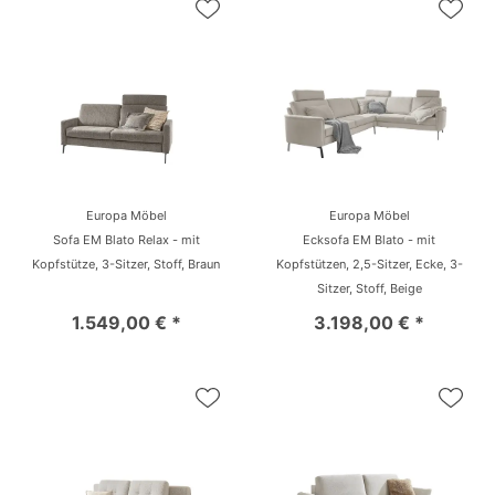
Europa Möbel
Europa Möbel
Sofa EM Blato Relax - mit
Ecksofa EM Blato - mit
Kopfstütze, 3-Sitzer, Stoff, Braun
Kopfstützen, 2,5-Sitzer, Ecke, 3-
Sitzer, Stoff, Beige
1.549,00 € *
3.198,00 € *