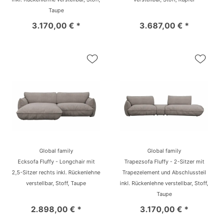
Taupe
3.170,00 € *
3.687,00 € *
Global family
Global family
Ecksofa Fluffy - Longchair mit
Trapezsofa Fluffy - 2-Sitzer mit
2,5-Sitzer rechts inkl. Rückenlehne
Trapezelement und Abschlussteil
verstellbar, Stoff, Taupe
inkl. Rückenlehne verstellbar, Stoff,
Taupe
2.898,00 € *
3.170,00 € *