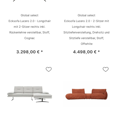
Global select
Global select
Ecksofa Lucero 2.0 - Longchair
Ecksofa Lucero 2.0 - 2-Sitzer mit
mit 2-Sitzer rechts inkl.
Longchair rechts inkl.
Rückenlehne verstellbar, Stoff,
Sitztiefenverstellung, Drehsitz und
Cognac
Sitztiefe verstellbar, Stoff,
Offwhite
3.298,00 € *
4.498,00 € *