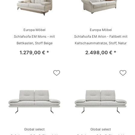
Europa Möbel
Europa Möbel
Schlafsofa EM Mons - mit
Schlafsofa EM Arlon - Faltbett mit
Bettkasten, Stoff Beige
Kaltschaummatratze, Stoff, Natur
1.279,00 € *
2.498,00 € *
Global select
Global select