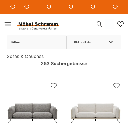
Filtern
BELIEBTHEIT
Sofas & Couches
253 Suchergebnisse