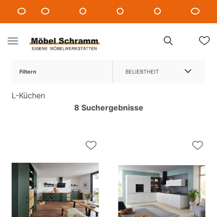
Filtern
BELIEBTHEIT
L-Küchen
8 Suchergebnisse