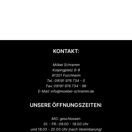
KONTAKT:
Möbel Schramm
Kolpingplatz 6-8
91301 Forchheim
Tel.:
09191 976 734 - 0
Fax: 09191 976 734 - 99
E-Mail:
info@moebel-schramm.de
UNSERE ÖFFNUNGSZEITEN:
MO.: geschlossen
DI. - FR.: 09.00 - 18.00 Uhr
und 18.00 - 20.00 Uhr (nach Vereinbarung)