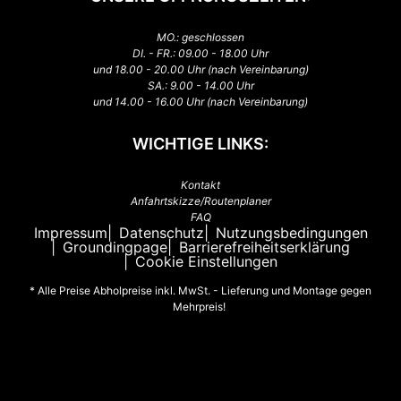
MO.: geschlossen
DI. - FR.: 09.00 - 18.00 Uhr
und 18.00 - 20.00 Uhr (nach Vereinbarung)
SA.: 9.00 - 14.00 Uhr
und 14.00 - 16.00 Uhr (nach Vereinbarung)
WICHTIGE LINKS:
Kontakt
Anfahrtskizze/Routenplaner
FAQ
Impressum
Datenschutz
Nutzungsbedingungen
Groundingpage
Barrierefreiheitserklärung
Cookie Einstellungen
* Alle Preise Abholpreise inkl. MwSt. - Lieferung und Montage gegen
Mehrpreis!