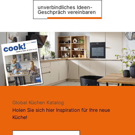
unverbindliches Ideen-
Geschpräch vereinbaren
Global Küchen Katalog
Holen Sie sich hier Inspiration für Ihre neue
Küche!