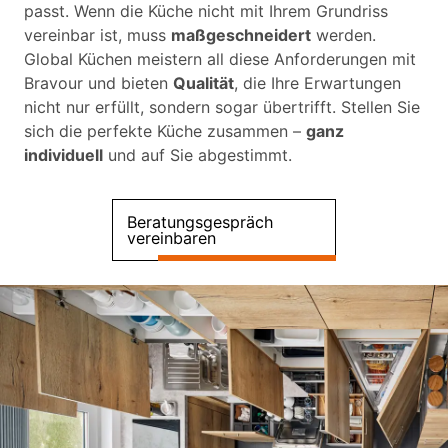
passt. Wenn die Küche nicht mit Ihrem Grundriss
vereinbar ist, muss
maßgeschneidert
werden.
Global Küchen meistern all diese Anforderungen mit
Bravour und bieten
Qualität
, die Ihre Erwartungen
nicht nur erfüllt, sondern sogar übertrifft. Stellen Sie
sich die perfekte Küche zusammen –
ganz
individuell
und auf Sie abgestimmt.
Beratungsgespräch
vereinbaren