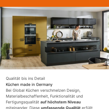
Qualität bis ins Detail
Küchen made in Germany
Bei Global Küchen verschmelzen Design,
Materialbeschaffenheit, Funktionalität und
Fertigungsqualität
auf höchstem Niveau
miteinander. Diese
umfassende Qualität
erfüllt