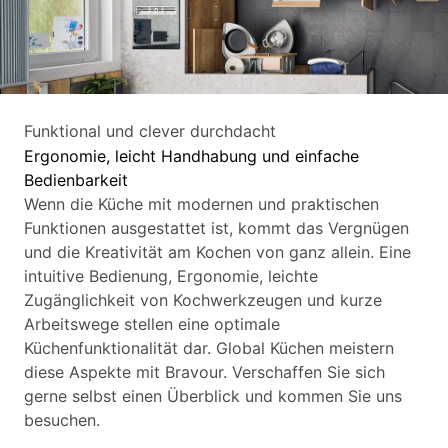
Funktional und clever durchdacht
Ergonomie, leicht Handhabung und einfache
Bedienbarkeit
Wenn die Küche mit modernen und praktischen
Funktionen ausgestattet ist, kommt das Vergnügen
und die Kreativität am Kochen von ganz allein. Eine
intuitive Bedienung, Ergonomie, leichte
Zugänglichkeit von Kochwerkzeugen und kurze
Arbeitswege stellen eine optimale
Küchenfunktionalität dar. Global Küchen meistern
diese Aspekte mit Bravour. Verschaffen Sie sich
gerne selbst einen Überblick und kommen Sie uns
besuchen.