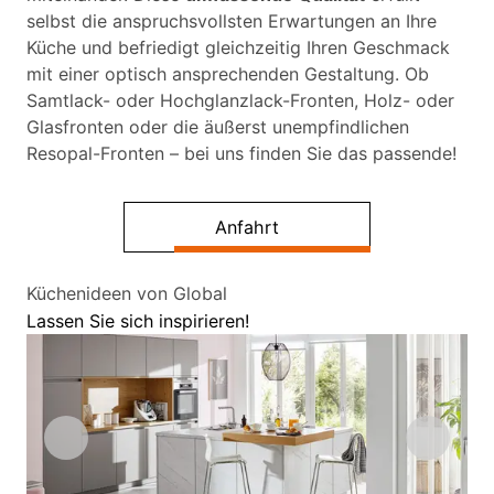
selbst die anspruchsvollsten Erwartungen an Ihre
Küche und befriedigt gleichzeitig Ihren Geschmack
mit einer optisch ansprechenden Gestaltung. Ob
Samtlack- oder Hochglanzlack-Fronten, Holz- oder
Glasfronten oder die äußerst unempfindlichen
Resopal-Fronten – bei uns finden Sie das passende!
Anfahrt
Küchenideen von Global
Lassen Sie sich inspirieren!