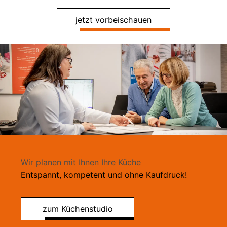
jetzt vorbeischauen
Wir planen mit Ihnen Ihre Küche
Entspannt, kompetent und ohne Kaufdruck!
zum Küchenstudio