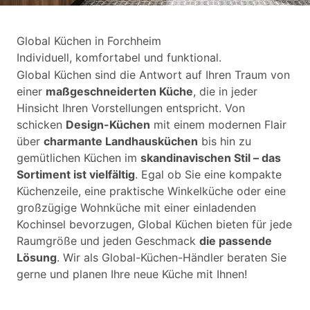
Global Küchen in Forchheim
Individuell, komfortabel und funktional.
Global Küchen sind die Antwort auf Ihren Traum von
einer
maßgeschneiderten Küche
, die in jeder
Hinsicht Ihren Vorstellungen entspricht. Von
schicken
Design-Küchen
mit einem modernen Flair
über
charmante Landhausküchen
bis hin zu
gemütlichen Küchen im
skandinavischen Stil – das
Sortiment ist vielfältig
. Egal ob Sie eine kompakte
Küchenzeile, eine praktische Winkelküche oder eine
großzügige Wohnküche mit einer einladenden
Kochinsel bevorzugen, Global Küchen bieten für jede
Raumgröße und jeden Geschmack
die passende
Lösung
. Wir als Global-Küchen-Händler beraten Sie
gerne und planen Ihre neue Küche mit Ihnen!