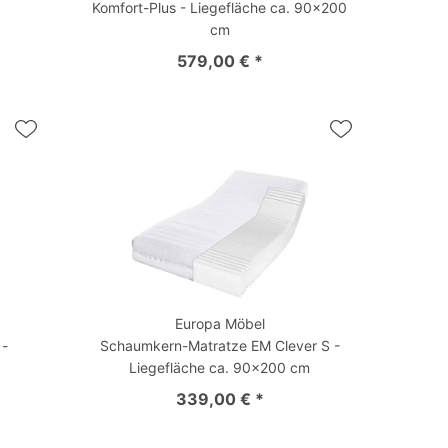
Komfort-Plus - Liegefläche ca. 90x200
cm
579,00 € *
Europa Möbel
 -
Schaumkern-Matratze EM Clever S -
Liegefläche ca. 90x200 cm
339,00 € *