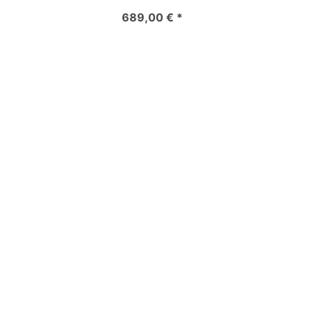
689,00 € *