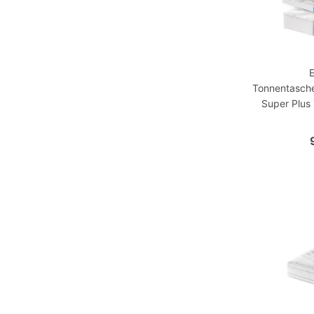
Tonnentasch
Super Plus 