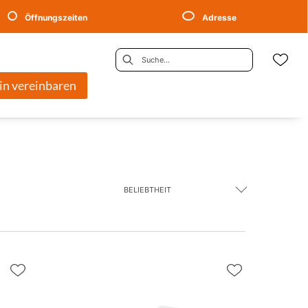
Öffnungszeiten
Adresse
in vereinbaren
BELIEBTHEIT