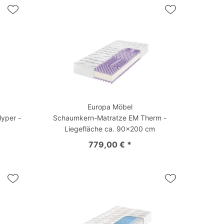
Europa Möbel
yper -
Schaumkern-Matratze EM Therm -
Liegefläche ca. 90x200 cm
779,00 € *