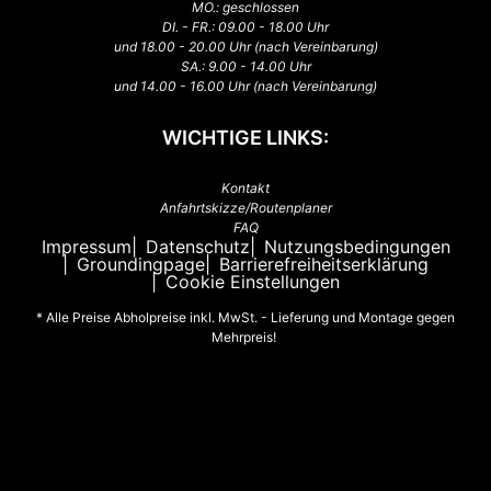
MO.: geschlossen
DI. - FR.: 09.00 - 18.00 Uhr
und 18.00 - 20.00 Uhr (nach Vereinbarung)
SA.: 9.00 - 14.00 Uhr
und 14.00 - 16.00 Uhr (nach Vereinbarung)
WICHTIGE LINKS:
Kontakt
Anfahrtskizze/Routenplaner
FAQ
Impressum
Datenschutz
Nutzungsbedingungen
Groundingpage
Barrierefreiheitserklärung
Cookie Einstellungen
* Alle Preise Abholpreise inkl. MwSt. - Lieferung und Montage gegen
Mehrpreis!