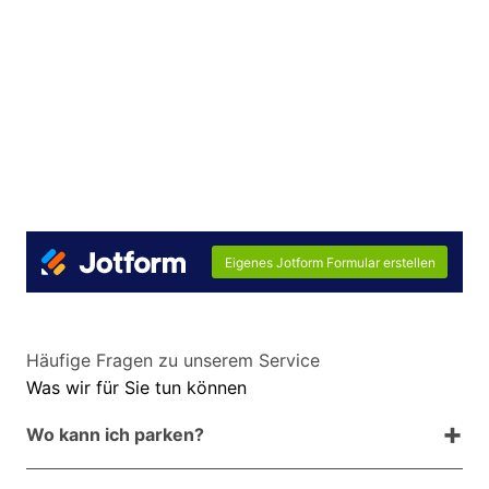
Häufige Fragen zu unserem Service
Was wir für Sie tun können
Wo kann ich parken?
Direkt vor unserem Möbelhaus stehen kostenlose