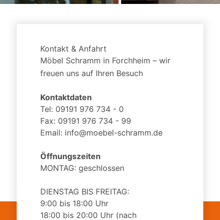
Kontakt & Anfahrt
Möbel Schramm in Forchheim – wir
freuen uns auf Ihren Besuch
Kontaktdaten
Tel:
09191 976 734 - 0
Fax:
09191 976 734 - 99
Email:
info@moebel-schramm.de
Öffnungszeiten
MONTAG: geschlossen
DIENSTAG BIS FREITAG:
9:00 bis 18:00 Uhr
18:00 bis 20:00 Uhr (nach