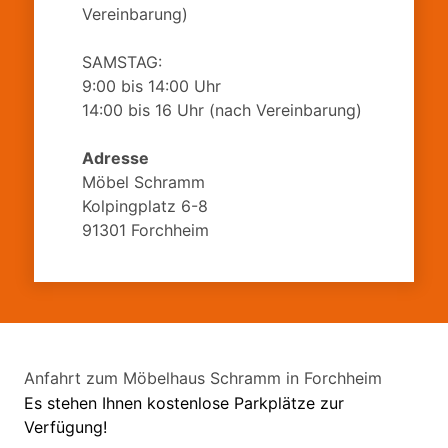
Vereinbarung)
SAMSTAG:
9:00 bis 14:00 Uhr
14:00 bis 16 Uhr (nach Vereinbarung)
Adresse
Möbel Schramm
Kolpingplatz 6-8
91301
Forchheim
Anfahrt zum Möbelhaus Schramm in Forchheim
Es stehen Ihnen kostenlose Parkplätze zur
Verfügung!