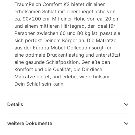
TraumReich Comfort KS bietet dir einen
erholsamen Schlaf mit einer Liegefläche von
ca. 90x200 cm. Mit einer Höhe von ca. 20 cm
und einem mittleren Härtegrad, der ideal für
Personen zwischen 60 und 80 kg ist, passt sie
sich perfekt Deinem Körper an. Die Matratze
aus der Europa Möbel-Collection sorgt für
eine optimale Druckentlastung und unterstützt
eine gesunde Schlafposition. Genieße den
Komfort und die Qualität, die Dir diese
Matratze bietet, und erlebe, wie erholsam
Dein Schlaf sein kann.
Details
weitere Dokumente