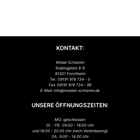
KONTAKT:
Möbel Schramm
Kolpingplatz 6-8
91301 Forchheim
Tel.:
09191 976 734 - 0
Fax: 09191 976 734 - 99
E-Mail:
info@moebel-schramm.de
UNSERE ÖFFNUNGSZEITEN:
MO.: geschlossen
DI. - FR.: 09.00 - 18.00 Uhr
und 18.00 - 20.00 Uhr (nach Vereinbarung)
SA.: 9.00 - 14.00 Uhr