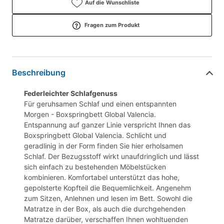
Auf die Wunschliste
Fragen zum Produkt
Beschreibung
Federleichter Schlafgenuss
Für geruhsamen Schlaf und einen entspannten
Morgen - Boxspringbett Global Valencia.
Entspannung auf ganzer Linie verspricht Ihnen das
Boxspringbett Global Valencia. Schlicht und
geradlinig in der Form finden Sie hier erholsamen
Schlaf. Der Bezugsstoff wirkt unaufdringlich und lässt
sich einfach zu bestehenden Möbelstücken
kombinieren. Komfortabel unterstützt das hohe,
gepolsterte Kopfteil die Bequemlichkeit. Angenehm
zum Sitzen, Anlehnen und lesen im Bett. Sowohl die
Matratze in der Box, als auch die durchgehenden
Matratze darüber, verschaffen Ihnen wohltuenden