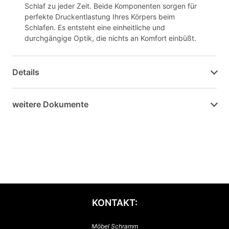
Schlaf zu jeder Zeit. Beide Komponenten sorgen für
perfekte Druckentlastung Ihres Körpers beim
Schlafen. Es entsteht eine einheitliche und
durchgängige Optik, die nichts an Komfort einbüßt.
Details
weitere Dokumente
KONTAKT:
Möbel Schramm