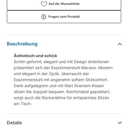
Auf die Wunschliste
Fragen zum Produkt
Beschreibung
Ästhetisch und schick
Schön geformt, elegant und mit Design Ambitionen
präsentiert sich der Esszimmerstuhl Macano. Modern
und elegant in der Optik, überrascht der
Esszimmerstuhl mit angenehm softem Sitzkomfort.
Dank aufgelegtem und mit Klett fixiertem Kissen
sitzen Sie doppelt bequem. Komfortabel gepolstert,
sorgt auch die Rückenlehne für entspanntes Sitzen
am Tisch.
Details