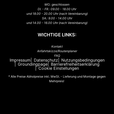
MO.: geschlossen
DI. - FR.: 09.00 - 18.00 Uhr
und 18.00 - 20.00 Uhr (nach Vereinbarung)
SA.: 9.00 - 14.00 Uhr
und 14.00 - 16.00 Uhr (nach Vereinbarung)
WICHTIGE LINKS:
Kontakt
Anfahrtskizze/Routenplaner
FAQ
Impressum
Datenschutz
Nutzungsbedingungen
Groundingpage
Barrierefreiheitserklärung
Cookie Einstellungen
* Alle Preise Abholpreise inkl. MwSt. - Lieferung und Montage gegen
Mehrpreis!