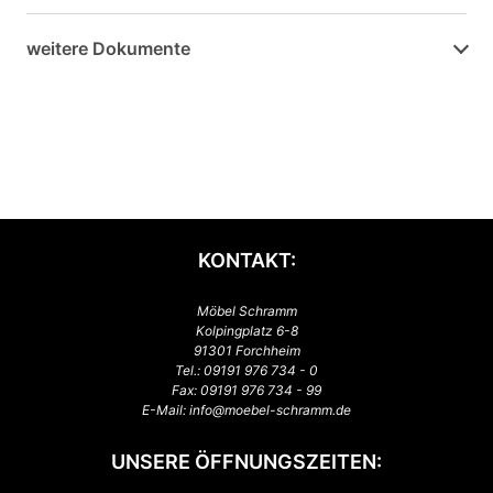
weitere Dokumente
KONTAKT:
Möbel Schramm
Kolpingplatz 6-8
91301 Forchheim
Tel.:
09191 976 734 - 0
Fax: 09191 976 734 - 99
E-Mail:
info@moebel-schramm.de
UNSERE ÖFFNUNGSZEITEN: