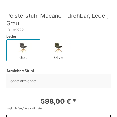
Polsterstuhl Macano - drehbar, Leder,
Grau
ID 102272
Leder
Grau
Olive
Armlehne Stuhl
ohne Armlehne
598,00 € *
zzgl. Liefer-/Versandkosten