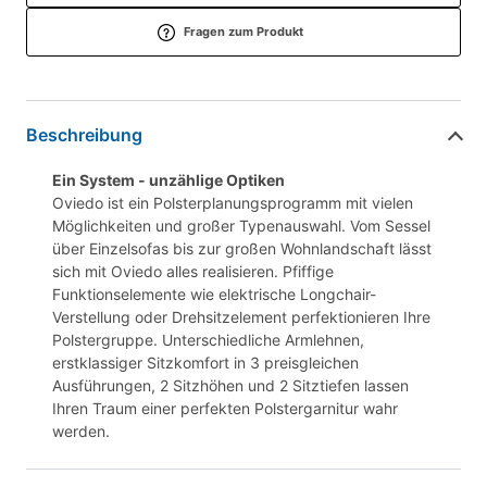
Fragen zum Produkt
Beschreibung
Ein System - unzählige Optiken
Oviedo ist ein Polsterplanungsprogramm mit vielen
Möglichkeiten und großer Typenauswahl. Vom Sessel
über Einzelsofas bis zur großen Wohnlandschaft lässt
sich mit Oviedo alles realisieren. Pfiffige
Funktionselemente wie elektrische Longchair-
Verstellung oder Drehsitzelement perfektionieren Ihre
Polstergruppe. Unterschiedliche Armlehnen,
erstklassiger Sitzkomfort in 3 preisgleichen
Ausführungen, 2 Sitzhöhen und 2 Sitztiefen lassen
Ihren Traum einer perfekten Polstergarnitur wahr
werden.