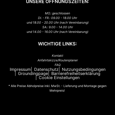
UNSERE ÖFFNUNGSZEITEN:
MO.: geschlossen
DI. - FR.: 09.00 - 18.00 Uhr
und 18.00 - 20.00 Uhr (nach Vereinbarung)
SA.: 9.00 - 14.00 Uhr
und 14.00 - 16.00 Uhr (nach Vereinbarung)
WICHTIGE LINKS:
Kontakt
Anfahrtskizze/Routenplaner
FAQ
Impressum
Datenschutz
Nutzungsbedingungen
Groundingpage
Barrierefreiheitserklärung
Cookie Einstellungen
* Alle Preise Abholpreise inkl. MwSt. - Lieferung und Montage gegen
Mehrpreis!