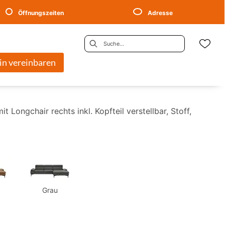
Öffnungszeiten
Adresse
in vereinbaren
it Longchair rechts inkl. Kopfteil verstellbar, Stoff,
Grau