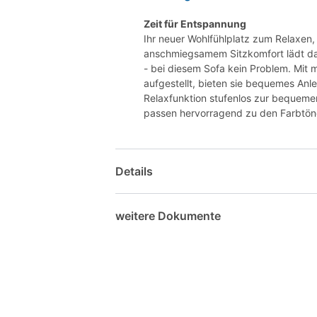
Zeit für Entspannung
Ihr neuer Wohlfühlplatz zum Relaxen
anschmiegsamem Sitzkomfort lädt das
- bei diesem Sofa kein Problem. Mit 
aufgestellt, bieten sie bequemes Anle
Relaxfunktion stufenlos zur bequeme
passen hervorragend zu den Farbtönen
Details
weitere Dokumente