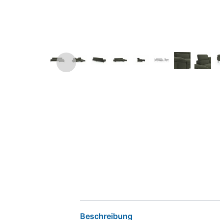
Beschreibung