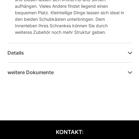
aufhängen. Vieles Andere findet liegend einen
bequemen Platz. Kleinteilige Dinge lassen sich ideal in
den beiden Schubkästen unterbringen. Dem
Innenleben Ihres Schrankes können Sie durch
weiteres Zubehör noch mehr Struktur geben.
Details
weitere Dokumente
KONTAKT: