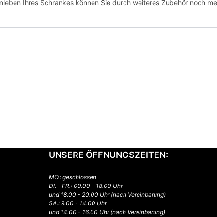
nleben Ihres Schrankes können Sie durch weiteres Zubehör noch me
UNSERE ÖFFNUNGSZEITEN:
MO.: geschlossen
DI. - FR.: 09.00 - 18.00 Uhr
und 18.00 - 20.00 Uhr (nach Vereinbarung)
SA.: 9.00 - 14.00 Uhr
und 14.00 - 16.00 Uhr (nach Vereinbarung)