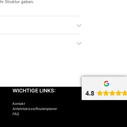
hr Struktur geben.
WICHTIGE LINKS:
Kontakt
Anfahrtskizze/Routenplaner
FAQ