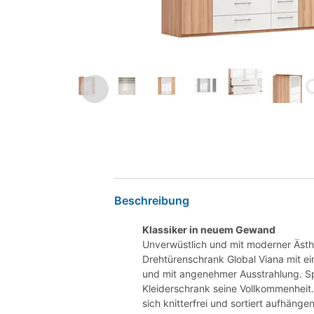
Beschreibung
Klassiker in neuem Gewand
Unverwüstlich und mit moderner Ästhe
Drehtürenschrank Global Viana mit ei
und mit angenehmer Ausstrahlung. Sp
Kleiderschrank seine Vollkommenheit
sich knitterfrei und sortiert aufhänge