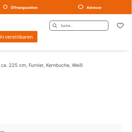
Öffnungszeiten
Adresse
in vereinbaren
 ca. 225 cm, Furnier, Kernbuche, Weiß
 cm