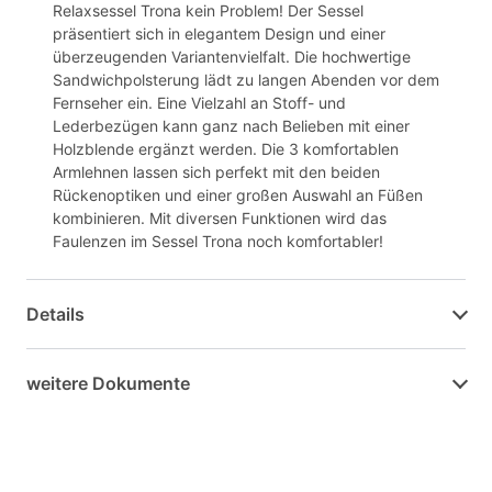
Relaxsessel Trona kein Problem! Der Sessel
präsentiert sich in elegantem Design und einer
überzeugenden Variantenvielfalt. Die hochwertige
Sandwichpolsterung lädt zu langen Abenden vor dem
Fernseher ein. Eine Vielzahl an Stoff- und
Lederbezügen kann ganz nach Belieben mit einer
Holzblende ergänzt werden. Die 3 komfortablen
Armlehnen lassen sich perfekt mit den beiden
Rückenoptiken und einer großen Auswahl an Füßen
kombinieren. Mit diversen Funktionen wird das
Faulenzen im Sessel Trona noch komfortabler!
Details
weitere Dokumente