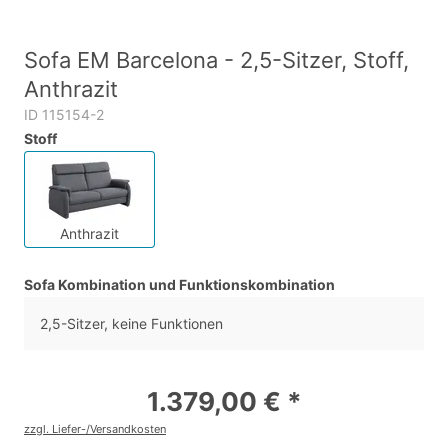
Sofa EM Barcelona - 2,5-Sitzer, Stoff,
Anthrazit
ID 115154-2
Stoff
Anthrazit
Sofa Kombination und Funktionskombination
2,5-Sitzer, keine Funktionen
1.379,00 € *
zzgl. Liefer-/Versandkosten