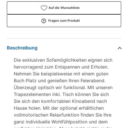
Auf die Wunschliste
Fragen zum Produkt
Beschreibung
Die exklusiven Sofamöglichkeiten eignen sich
hervorragend zum Entspannen und Erholen.
Nehmen Sie beispielsweise mit einem guten
Buch Platz und genießen Ihren Feierabend.
Überzeugt optisch wir funktional. Mit unseren
Trapezelementen inkl. Tisch können Sie sich
Sie sich den komfortablen Kinoabend nach
Hause holen. Mit der optional erhältlichen
vollmotorischen Relaxfunktion finden Sie Ihre
ganz individuelle Wohlfühlposition und dem