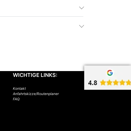
WICHTIGE LINKS:
Kontakt
Anfahrtskizze/Routenplaner
FAQ