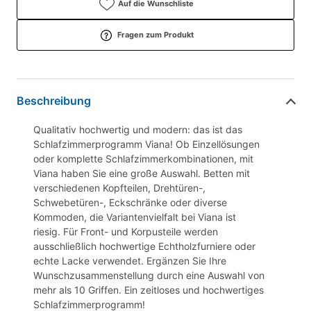
Auf die Wunschliste
Fragen zum Produkt
Beschreibung
Qualitativ hochwertig und modern: das ist das
Schlafzimmerprogramm Viana! Ob Einzellösungen
oder komplette Schlafzimmerkombinationen, mit
Viana haben Sie eine große Auswahl. Betten mit
verschiedenen Kopfteilen, Drehtüren-,
Schwebetüren-, Eckschränke oder diverse
Kommoden, die Variantenvielfalt bei Viana ist
riesig. Für Front- und Korpusteile werden
ausschließlich hochwertige Echtholzfurniere oder
echte Lacke verwendet. Ergänzen Sie Ihre
Wunschzusammenstellung durch eine Auswahl von
mehr als 10 Griffen. Ein zeitloses und hochwertiges
Schlafzimmerprogramm!