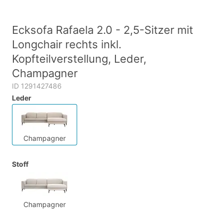
Ecksofa Rafaela 2.0 - 2,5-Sitzer mit
Longchair rechts inkl.
Kopfteilverstellung, Leder,
Champagner
ID 1291427486
Leder
Champagner
Stoff
Champagner