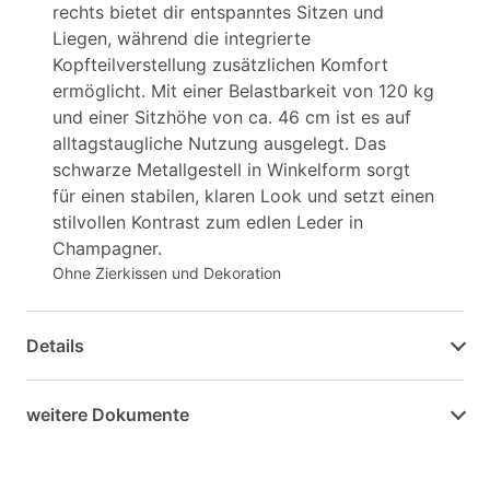
rechts bietet dir entspanntes Sitzen und
Liegen, während die integrierte
Kopfteilverstellung zusätzlichen Komfort
ermöglicht. Mit einer Belastbarkeit von 120 kg
und einer Sitzhöhe von ca. 46 cm ist es auf
alltagstaugliche Nutzung ausgelegt. Das
schwarze Metallgestell in Winkelform sorgt
für einen stabilen, klaren Look und setzt einen
stilvollen Kontrast zum edlen Leder in
Champagner.
Ohne Zierkissen und Dekoration
Details
weitere Dokumente