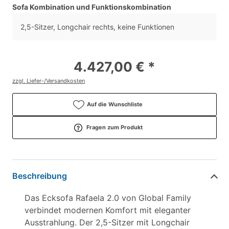
Sofa Kombination und Funktionskombination
2,5-Sitzer, Longchair rechts, keine Funktionen
4.427,00 € *
zzgl. Liefer-/Versandkosten
Auf die Wunschliste
Fragen zum Produkt
Beschreibung
Das Ecksofa Rafaela 2.0 von Global Family
verbindet modernen Komfort mit eleganter
Ausstrahlung. Der 2,5-Sitzer mit Longchair