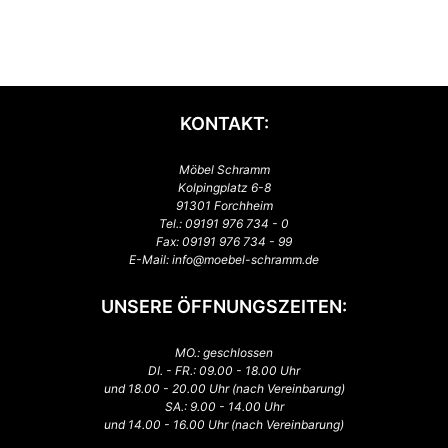
KONTAKT:
Möbel Schramm
Kolpingplatz 6-8
91301 Forchheim
Tel.:
09191 976 734 - 0
Fax: 09191 976 734 - 99
E-Mail:
info@moebel-schramm.de
UNSERE ÖFFNUNGSZEITEN:
MO.: geschlossen
DI. - FR.: 09.00 - 18.00 Uhr
und 18.00 - 20.00 Uhr (nach Vereinbarung)
SA.: 9.00 - 14.00 Uhr
und 14.00 - 16.00 Uhr (nach Vereinbarung)