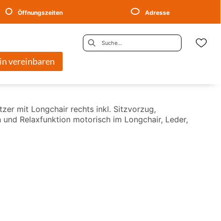
Öffnungszeiten
Adresse
in vereinbaren
tzer mit Longchair rechts inkl. Sitzvorzug,
h und Relaxfunktion motorisch im Longchair, Leder,