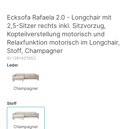
Ecksofa Rafaela 2.0 - Longchair mit
2,5-Sitzer rechts inkl. Sitzvorzug,
Kopteilverstellung motorisch und
Relaxfunktion motorisch im Longchair,
Stoff, Champagner
ID 1291427652
Leder
Champagner
Stoff
Champagner