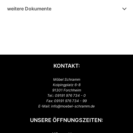
weitere Dokumente
KONTAKT:
Möbel Schramm
Kolpingplatz 6-8
91301 Forchheim
Tel.:
09191 976 734 - 0
Fax: 09191 976 734 - 99
E-Mail:
info@moebel-schramm.de
UNSERE ÖFFNUNGSZEITEN: