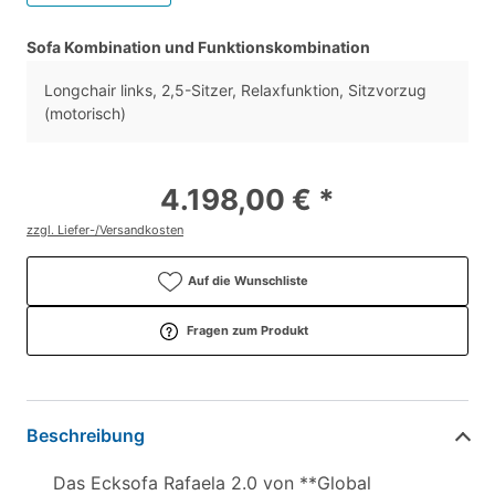
Sofa Kombination und Funktionskombination
Longchair links, 2,5-Sitzer, Relaxfunktion, Sitzvorzug
(motorisch)
4.198,00 € *
zzgl. Liefer-/Versandkosten
Auf die Wunschliste
Fragen zum Produkt
Beschreibung
Das Ecksofa Rafaela 2.0 von **Global