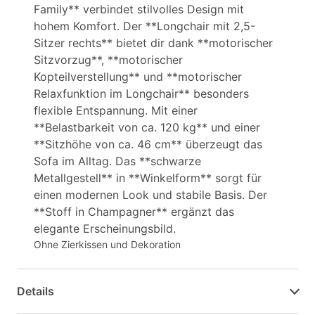
Family** verbindet stilvolles Design mit
hohem Komfort. Der **Longchair mit 2,5-
Sitzer rechts** bietet dir dank **motorischer
Sitzvorzug**, **motorischer
Kopteilverstellung** und **motorischer
Relaxfunktion im Longchair** besonders
flexible Entspannung. Mit einer
**Belastbarkeit von ca. 120 kg** und einer
**Sitzhöhe von ca. 46 cm** überzeugt das
Sofa im Alltag. Das **schwarze
Metallgestell** in **Winkelform** sorgt für
einen modernen Look und stabile Basis. Der
**Stoff in Champagner** ergänzt das
elegante Erscheinungsbild.
Ohne Zierkissen und Dekoration
Details