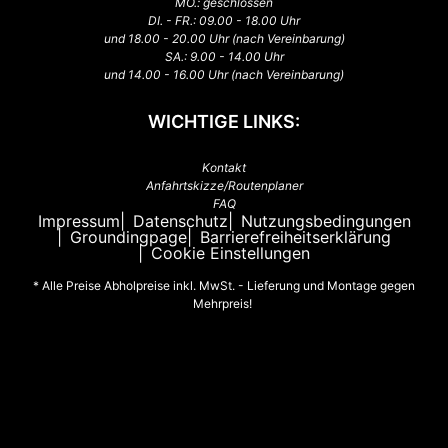
MO.: geschlossen
DI. - FR.: 09.00 - 18.00 Uhr
und 18.00 - 20.00 Uhr (nach Vereinbarung)
SA.: 9.00 - 14.00 Uhr
und 14.00 - 16.00 Uhr (nach Vereinbarung)
WICHTIGE LINKS:
Kontakt
Anfahrtskizze/Routenplaner
FAQ
Impressum
Datenschutz
Nutzungsbedingungen
Groundingpage
Barrierefreiheitserklärung
Cookie Einstellungen
* Alle Preise Abholpreise inkl. MwSt. - Lieferung und Montage gegen
Mehrpreis!