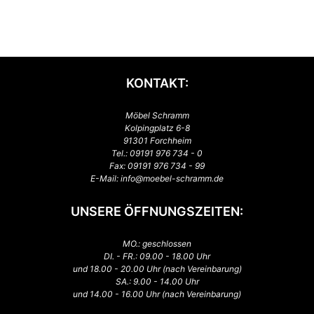
KONTAKT:
Möbel Schramm
Kolpingplatz 6-8
91301 Forchheim
Tel.:
09191 976 734 - 0
Fax: 09191 976 734 - 99
E-Mail:
info@moebel-schramm.de
UNSERE ÖFFNUNGSZEITEN:
MO.: geschlossen
DI. - FR.: 09.00 - 18.00 Uhr
und 18.00 - 20.00 Uhr (nach Vereinbarung)
SA.: 9.00 - 14.00 Uhr
und 14.00 - 16.00 Uhr (nach Vereinbarung)