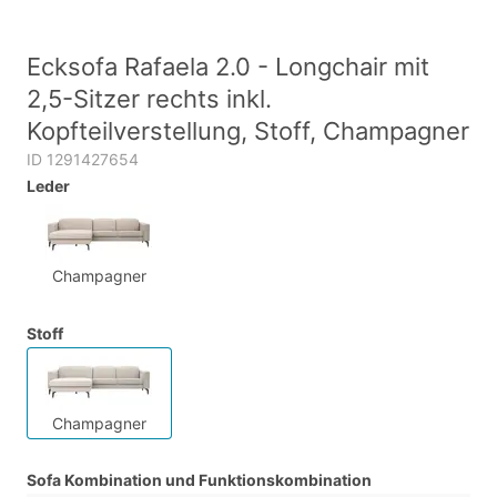
Ecksofa Rafaela 2.0 - Longchair mit
2,5-Sitzer rechts inkl.
Kopfteilverstellung, Stoff, Champagner
ID 1291427654
Leder
Champagner
Stoff
Champagner
Sofa Kombination und Funktionskombination