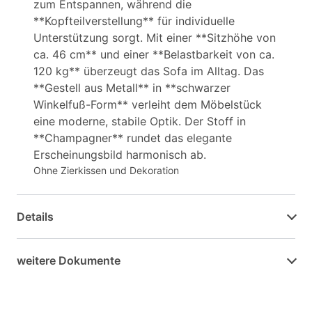
zum Entspannen, während die
**Kopfteilverstellung** für individuelle
Unterstützung sorgt. Mit einer **Sitzhöhe von
ca. 46 cm** und einer **Belastbarkeit von ca.
120 kg** überzeugt das Sofa im Alltag. Das
**Gestell aus Metall** in **schwarzer
Winkelfuß-Form** verleiht dem Möbelstück
eine moderne, stabile Optik. Der Stoff in
**Champagner** rundet das elegante
Erscheinungsbild harmonisch ab.
Ohne Zierkissen und Dekoration
Details
weitere Dokumente