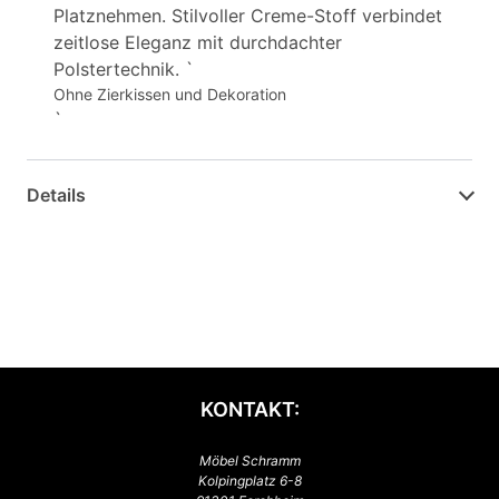
Platznehmen. Stilvoller Creme-Stoff verbindet
zeitlose Eleganz mit durchdachter
Polstertechnik. `
Ohne Zierkissen und Dekoration
`
Details
KONTAKT:
Möbel Schramm
Kolpingplatz 6-8