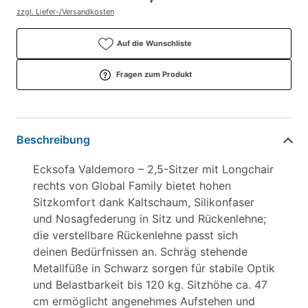
zzgl. Liefer-/Versandkosten
Auf die Wunschliste
Fragen zum Produkt
Beschreibung
Ecksofa Valdemoro – 2,5-Sitzer mit Longchair
rechts von Global Family bietet hohen
Sitzkomfort dank Kaltschaum, Silikonfaser
und Nosagfederung in Sitz und Rückenlehne;
die verstellbare Rückenlehne passt sich
deinen Bedürfnissen an. Schräg stehende
Metallfüße in Schwarz sorgen für stabile Optik
und Belastbarkeit bis 120 kg. Sitzhöhe ca. 47
cm ermöglicht angenehmes Aufstehen und