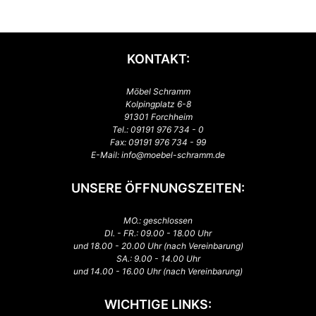
KONTAKT:
Möbel Schramm
Kolpingplatz 6-8
91301 Forchheim
Tel.:
09191 976 734 - 0
Fax: 09191 976 734 - 99
E-Mail:
info@moebel-schramm.de
UNSERE ÖFFNUNGSZEITEN:
MO.: geschlossen
DI. - FR.: 09.00 - 18.00 Uhr
und 18.00 - 20.00 Uhr (nach Vereinbarung)
SA.: 9.00 - 14.00 Uhr
und 14.00 - 16.00 Uhr (nach Vereinbarung)
WICHTIGE LINKS: