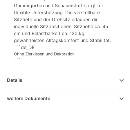
Gummigurten und Schaumstoff sorgt für
flexible Unterstützung. Die verstellbare
Sitztiefe und der Drehsitz erlauben dir
individuelle Sitzpositionen. Sitzhöhe ca. 45
cm und Belastbarkeit ca. 120 kg
gewährleisten Alltagskomfort und Stabilität.
```de_DE
Ohne Zierkissen und Dekoration
```
Details
weitere Dokumente