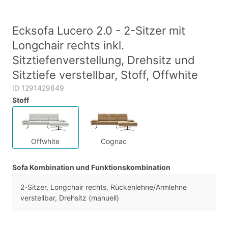
Ecksofa Lucero 2.0 - 2-Sitzer mit
Longchair rechts inkl.
Sitztiefenverstellung, Drehsitz und
Sitztiefe verstellbar, Stoff, Offwhite
ID 1291429849
Stoff
Offwhite
Cognac
Sofa Kombination und Funktionskombination
2-Sitzer, Longchair rechts, Rückenlehne/Armlehne
verstellbar, Drehsitz (manuell)