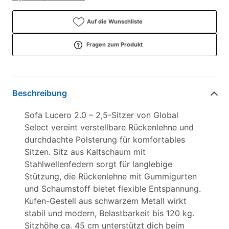
Auf die Wunschliste
Fragen zum Produkt
Beschreibung
Sofa Lucero 2.0 – 2,5-Sitzer von Global
Select vereint verstellbare Rückenlehne und
durchdachte Polsterung für komfortables
Sitzen. Sitz aus Kaltschaum mit
Stahlwellenfedern sorgt für langlebige
Stützung, die Rückenlehne mit Gummigurten
und Schaumstoff bietet flexible Entspannung.
Kufen-Gestell aus schwarzem Metall wirkt
stabil und modern, Belastbarkeit bis 120 kg.
Sitzhöhe ca. 45 cm unterstützt dich beim