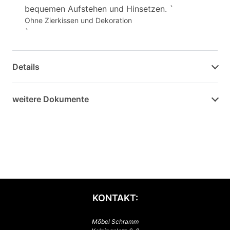
bequemen Aufstehen und Hinsetzen. `
Ohne Zierkissen und Dekoration
`
Details
weitere Dokumente
KONTAKT:
Möbel Schramm