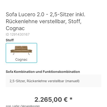
Sofa Lucero 2.0 - 2,5-Sitzer inkl.
Rückenlehne verstellbar, Stoff,
Cognac
ID 1291430167
Stoff
Cognac
Sofa Kombination und Funktionskombination
2,5-Sitzer, Rückenlehne verstellbar (manuell)
2.265,00 € *
zzgl. Liefer-/Versandkosten