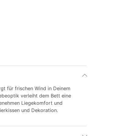
gt für frischen Wind in Deinem
beoptik verleiht dem Bett eine
ngenehmen Liegekomfort und
ierkissen und Dekoration.