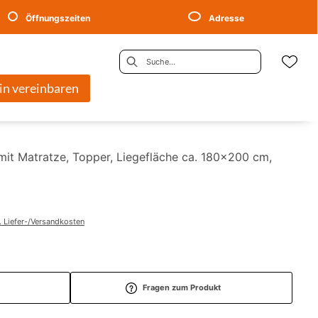
Öffnungszeiten
Adresse
in vereinbaren
mit Matratze, Topper, Liegefläche ca. 180x200 cm,
. Liefer-/Versandkosten
Fragen zum Produkt