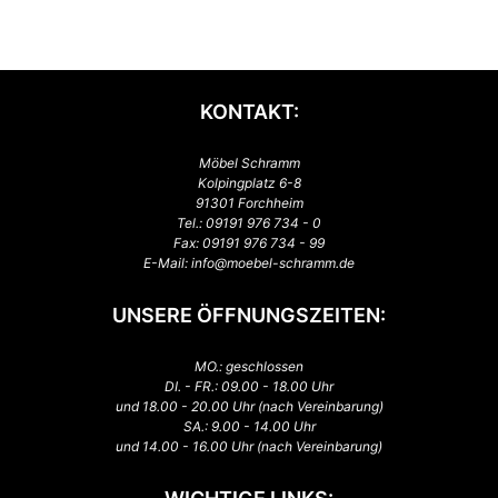
KONTAKT:
Möbel Schramm
Kolpingplatz 6-8
91301 Forchheim
Tel.:
09191 976 734 - 0
Fax: 09191 976 734 - 99
E-Mail:
info@moebel-schramm.de
UNSERE ÖFFNUNGSZEITEN:
MO.: geschlossen
DI. - FR.: 09.00 - 18.00 Uhr
und 18.00 - 20.00 Uhr (nach Vereinbarung)
SA.: 9.00 - 14.00 Uhr
und 14.00 - 16.00 Uhr (nach Vereinbarung)