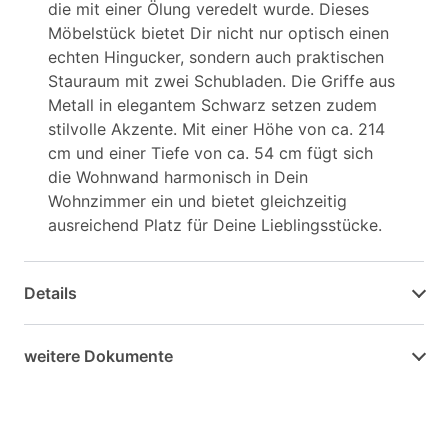
die mit einer Ölung veredelt wurde. Dieses
Möbelstück bietet Dir nicht nur optisch einen
echten Hingucker, sondern auch praktischen
Stauraum mit zwei Schubladen. Die Griffe aus
Metall in elegantem Schwarz setzen zudem
stilvolle Akzente. Mit einer Höhe von ca. 214
cm und einer Tiefe von ca. 54 cm fügt sich
die Wohnwand harmonisch in Dein
Wohnzimmer ein und bietet gleichzeitig
ausreichend Platz für Deine Lieblingsstücke.
Details
weitere Dokumente