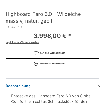
Highboard Faro 6.0 - Wildeiche
massiv, natur, geölt
ID 142050
3.998,00 € *
zzgl. Liefer-/Versandkosten
Auf die Wunschliste
Fragen zum Produkt
Beschreibung
Entdecke das Highboard Faro 6.0 von Global
Comfort, ein echtes Schmuckstück für dein