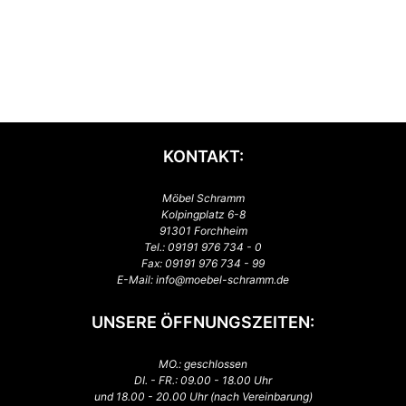
KONTAKT:
Möbel Schramm
Kolpingplatz 6-8
91301 Forchheim
Tel.:
09191 976 734 - 0
Fax: 09191 976 734 - 99
E-Mail:
info@moebel-schramm.de
UNSERE ÖFFNUNGSZEITEN:
MO.: geschlossen
DI. - FR.: 09.00 - 18.00 Uhr
und 18.00 - 20.00 Uhr (nach Vereinbarung)