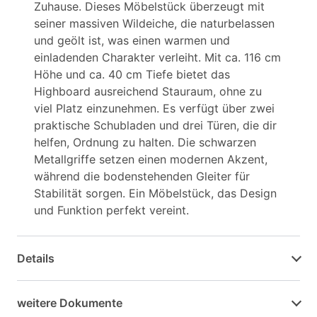
Zuhause. Dieses Möbelstück überzeugt mit
seiner massiven Wildeiche, die naturbelassen
und geölt ist, was einen warmen und
einladenden Charakter verleiht. Mit ca. 116 cm
Höhe und ca. 40 cm Tiefe bietet das
Highboard ausreichend Stauraum, ohne zu
viel Platz einzunehmen. Es verfügt über zwei
praktische Schubladen und drei Türen, die dir
helfen, Ordnung zu halten. Die schwarzen
Metallgriffe setzen einen modernen Akzent,
während die bodenstehenden Gleiter für
Stabilität sorgen. Ein Möbelstück, das Design
und Funktion perfekt vereint.
Details
weitere Dokumente