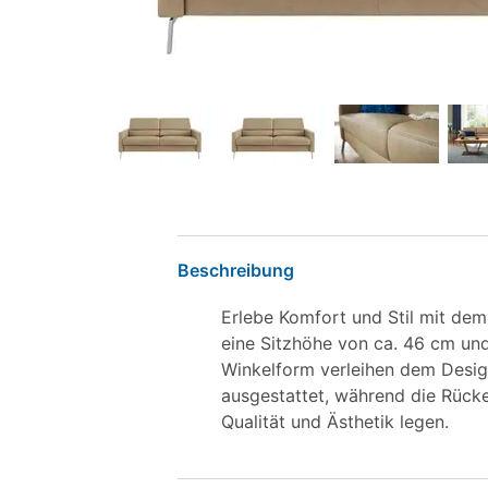
Beschreibung
Erlebe Komfort und Stil mit dem
eine Sitzhöhe von ca. 46 cm und
Winkelform verleihen dem Desig
ausgestattet, während die Rücke
Qualität und Ästhetik legen.