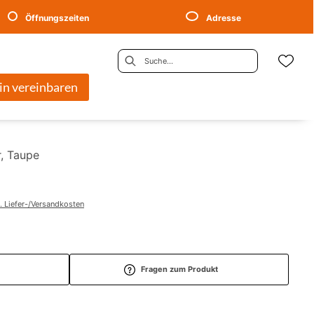
Öffnungszeiten
Adresse
in vereinbaren
r, Taupe
. Liefer-/Versandkosten
Fragen zum Produkt