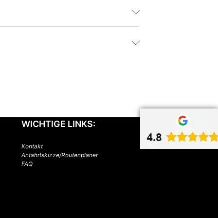
WICHTIGE LINKS:
Kontakt
Anfahrtskizze/Routenplaner
FAQ