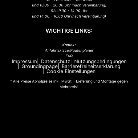
und 18.00 - 20.00 Uhr (nach Vereinbarung)
SA.: 9.00 - 14.00 Uhr
und 14.00 - 16.00 Uhr (nach Vereinbarung)
WICHTIGE LINKS:
Kontakt
Anfahrtskizze/Routenplaner
FAQ
Impressum
Datenschutz
Nutzungsbedingungen
Groundingpage
Barrierefreiheitserklärung
Cookie Einstellungen
* Alle Preise Abholpreise inkl. MwSt. - Lieferung und Montage gegen
Mehrpreis!