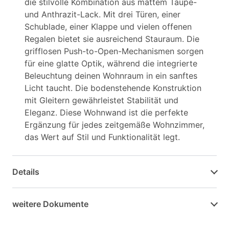
die stilvolle Kombination aus mattem Taupe-
und Anthrazit-Lack. Mit drei Türen, einer
Schublade, einer Klappe und vielen offenen
Regalen bietet sie ausreichend Stauraum. Die
grifflosen Push-to-Open-Mechanismen sorgen
für eine glatte Optik, während die integrierte
Beleuchtung deinen Wohnraum in ein sanftes
Licht taucht. Die bodenstehende Konstruktion
mit Gleitern gewährleistet Stabilität und
Eleganz. Diese Wohnwand ist die perfekte
Ergänzung für jedes zeitgemäße Wohnzimmer,
das Wert auf Stil und Funktionalität legt.
Details
weitere Dokumente