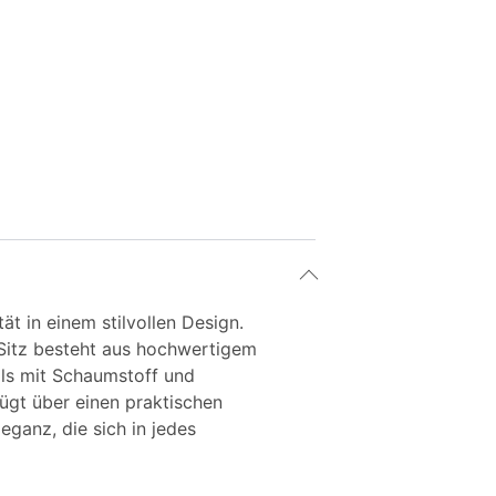
t in einem stilvollen Design.
 Sitz besteht aus hochwertigem
ls mit Schaumstoff und
ügt über einen praktischen
eganz, die sich in jedes