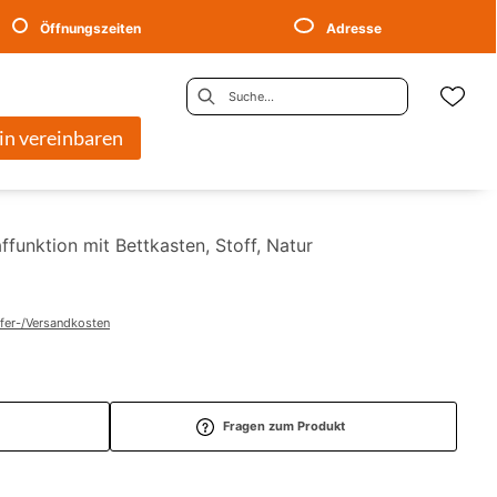
Öffnungszeiten
Adresse
in vereinbaren
ffunktion mit Bettkasten, Stoff, Natur
efer-/Versandkosten
Fragen zum Produkt