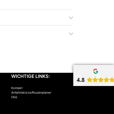
WICHTIGE LINKS:
Kontakt
Anfahrtskizze/Routenplaner
FAQ