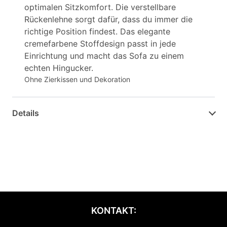
optimalen Sitzkomfort. Die verstellbare
Rückenlehne sorgt dafür, dass du immer die
richtige Position findest. Das elegante
cremefarbene Stoffdesign passt in jede
Einrichtung und macht das Sofa zu einem
echten Hingucker.
Ohne Zierkissen und Dekoration
Details
KONTAKT: