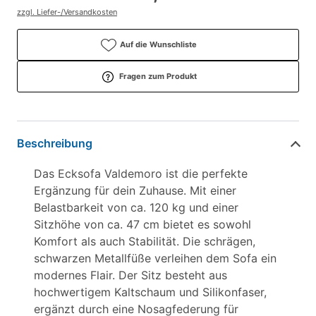
zzgl. Liefer-/Versandkosten
Auf die Wunschliste
Fragen zum Produkt
Beschreibung
Das Ecksofa Valdemoro ist die perfekte
Ergänzung für dein Zuhause. Mit einer
Belastbarkeit von ca. 120 kg und einer
Sitzhöhe von ca. 47 cm bietet es sowohl
Komfort als auch Stabilität. Die schrägen,
schwarzen Metallfüße verleihen dem Sofa ein
modernes Flair. Der Sitz besteht aus
hochwertigem Kaltschaum und Silikonfaser,
ergänzt durch eine Nosagfederung für