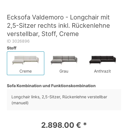
Ecksofa Valdemoro - Longchair mit
2,5-Sitzer rechts inkl. Rückenlehne
verstellbar, Stoff, Creme
ID 3026896
Stoff
Creme
Grau
Anthrazit
Sofa Kombination und Funktionskombination
Longchair links, 2,5-Sitzer, Rückenlehne verstellbar
(manuell)
2.898,00 € *