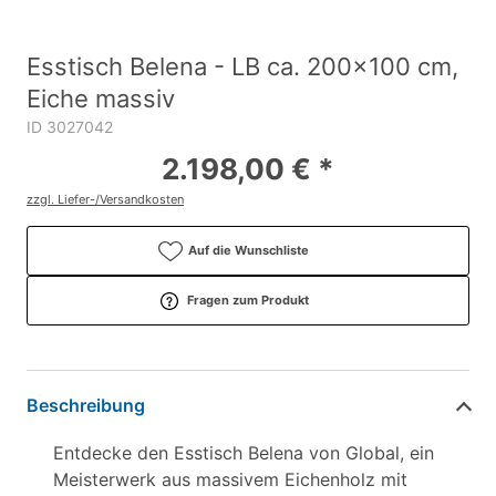
Esstisch Belena - LB ca. 200x100 cm,
Eiche massiv
ID 3027042
2.198,00 € *
zzgl. Liefer-/Versandkosten
Auf die Wunschliste
Fragen zum Produkt
Beschreibung
Entdecke den Esstisch Belena von Global, ein
Meisterwerk aus massivem Eichenholz mit