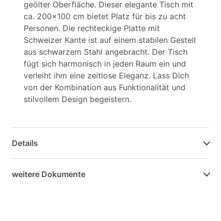
geölter Oberfläche. Dieser elegante Tisch mit
ca. 200x100 cm bietet Platz für bis zu acht
Personen. Die rechteckige Platte mit
Schweizer Kante ist auf einem stabilen Gestell
aus schwarzem Stahl angebracht. Der Tisch
fügt sich harmonisch in jeden Raum ein und
verleiht ihm eine zeitlose Eleganz. Lass Dich
von der Kombination aus Funktionalität und
stilvollem Design begeistern.
Details
weitere Dokumente