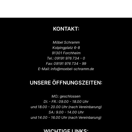
KONTAKT:
Möbel Schramm
Kolpingplatz 6-8
91301 Forchheim
Tel.:
09191 976 734 - 0
Fax: 09191 976 734 - 99
E-Mail:
info@moebel-schramm.de
UNSERE ÖFFNUNGSZEITEN:
MO.: geschlossen
DI. - FR.: 09.00 - 18.00 Uhr
und 18.00 - 20.00 Uhr (nach Vereinbarung)
SA.: 9.00 - 14.00 Uhr
und 14.00 - 16.00 Uhr (nach Vereinbarung)
WICHTIGE LINKS: