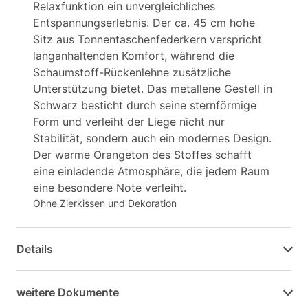
Relaxfunktion ein unvergleichliches
Entspannungserlebnis. Der ca. 45 cm hohe
Sitz aus Tonnentaschenfederkern verspricht
langanhaltenden Komfort, während die
Schaumstoff-Rückenlehne zusätzliche
Unterstützung bietet. Das metallene Gestell in
Schwarz besticht durch seine sternförmige
Form und verleiht der Liege nicht nur
Stabilität, sondern auch ein modernes Design.
Der warme Orangeton des Stoffes schafft
eine einladende Atmosphäre, die jedem Raum
eine besondere Note verleiht.
Ohne Zierkissen und Dekoration
Details
weitere Dokumente