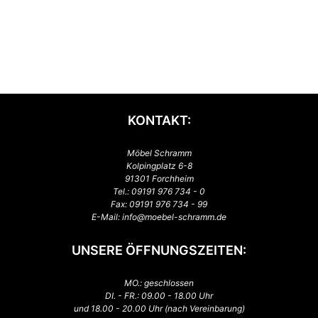
KONTAKT:
Möbel Schramm
Kolpingplatz 6-8
91301 Forchheim
Tel.:
09191 976 734 - 0
Fax: 09191 976 734 - 99
E-Mail:
info@moebel-schramm.de
UNSERE ÖFFNUNGSZEITEN:
MO.: geschlossen
DI. - FR.: 09.00 - 18.00 Uhr
und 18.00 - 20.00 Uhr (nach Vereinbarung)