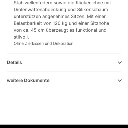
Stahlwellenfedern sowie die Rückenlehne mit
Diolenwattenabdeckung und Silikonschaum
unterstützen angenehmes Sitzen. Mit einer
Belastbarkeit von 120 kg und einer Sitzhöhe
von ca. 45 cm überzeugt es funktional und
stilvoll.
Ohne Zierkissen und Dekoration
Details
weitere Dokumente