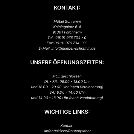
KONTAKT:
Möbel Schramm
Kolpingplatz 6-8
91301 Forchheim
Tel.:
09191 976 734 - 0
Fax: 09191 976 734 - 99
E-Mail:
info@moebel-schramm.de
UNSERE ÖFFNUNGSZEITEN:
MO.: geschlossen
DI. - FR.: 09.00 - 18.00 Uhr
und 18.00 - 20.00 Uhr (nach Vereinbarung)
SA.: 9.00 - 14.00 Uhr
und 14.00 - 16.00 Uhr (nach Vereinbarung)
WICHTIGE LINKS:
Kontakt
Anfahrtskizze/Routenplaner