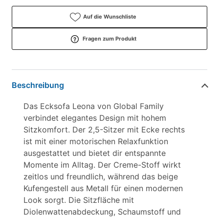
Auf die Wunschliste
Fragen zum Produkt
Beschreibung
Das Ecksofa Leona von Global Family
verbindet elegantes Design mit hohem
Sitzkomfort. Der 2,5-Sitzer mit Ecke rechts
ist mit einer motorischen Relaxfunktion
ausgestattet und bietet dir entspannte
Momente im Alltag. Der Creme-Stoff wirkt
zeitlos und freundlich, während das beige
Kufengestell aus Metall für einen modernen
Look sorgt. Die Sitzfläche mit
Diolenwattenabdeckung, Schaumstoff und