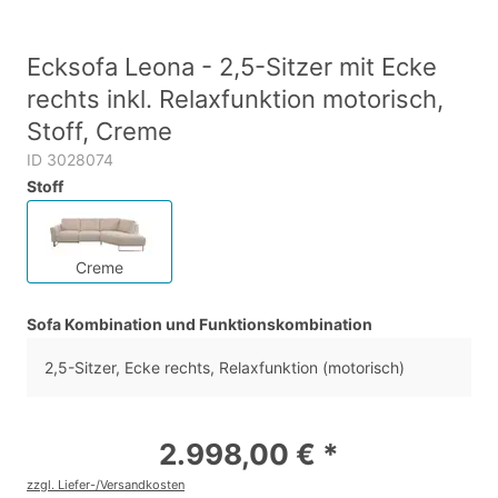
Ecksofa Leona - 2,5-Sitzer mit Ecke
rechts inkl. Relaxfunktion motorisch,
Stoff, Creme
ID 3028074
Stoff
Creme
Sofa Kombination und Funktionskombination
2,5-Sitzer, Ecke rechts, Relaxfunktion (motorisch)
2.998,00 € *
zzgl. Liefer-/Versandkosten