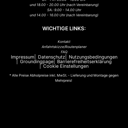
und 18.00 - 20.00 Uhr (nach Vereinbarung)
SA.: 9.00 - 14.00 Uhr
und 14.00 - 16.00 Uhr (nach Vereinbarung)
WICHTIGE LINKS:
Kontakt
Anfahrtskizze/Routenplaner
FAQ
Impressum
Datenschutz
Nutzungsbedingungen
Groundingpage
Barrierefreiheitserklärung
Cookie Einstellungen
* Alle Preise Abholpreise inkl. MwSt. - Lieferung und Montage gegen
Mehrpreis!