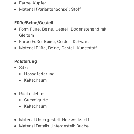
Farbe: Kupfer
Material (Variantenachse): Stoff
Füße/Beine/Gestell
Form Füße, Beine, Gestell: Bodenstehend mit
Gleitern
Farbe Füße, Beine, Gestell: Schwarz
Material Füße, Beine, Gestell: Kunststoff
Polsterung
Sitz:
Nosagfederung
Kaltschaum
Rückenlehne:
Gummigurte
Kaltschaum
Material Untergestell: Holzwerkstoff
Material Details Untergestell: Buche