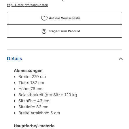
zzgl. Liefer-/Versandkosten
Auf die Wunschliste
Fragen zum Produkt
Details
Abmessungen
Breite: 270 cm
Tiefe: 187 cm
Höhe: 78 cm
Belastbarkeit (pro Sitz): 120 kg
Sitzhöhe: 43 cm
Sitztiefe: 83 cm
Breite Armlehne: 5 cm
Hauptfarbe/-material