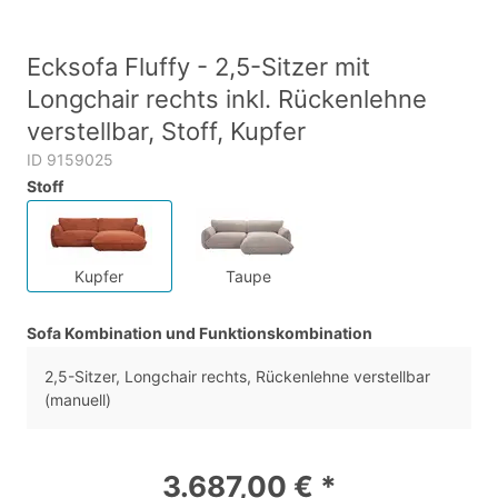
Ecksofa Fluffy - 2,5-Sitzer mit
Longchair rechts inkl. Rückenlehne
verstellbar, Stoff, Kupfer
ID 9159025
Stoff
Kupfer
Taupe
Sofa Kombination und Funktionskombination
2,5-Sitzer, Longchair rechts, Rückenlehne verstellbar
(manuell)
3.687,00 € *