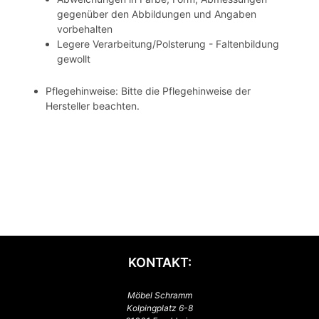
gegenüber den Abbildungen und Angaben
vorbehalten
Legere Verarbeitung/Polsterung - Faltenbildung
gewollt
Pflegehinweise: Bitte die Pflegehinweise der
Hersteller beachten.
KONTAKT:
Möbel Schramm
Kolpingplatz 6-8