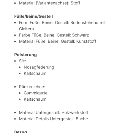
Material (Variantenachse): Stoff
Füße/Beine/Gestell
Form Füße, Beine, Gestell: Bodenstehend mit
Gleitern
Farbe Füße, Beine, Gestell: Schwarz
Material Füße, Beine, Gestell: Kunststoff
Polsterung
Sitz:
Nosagfederung
Kaltschaum
Rückenlehne:
Gummigurte
Kaltschaum
Material Untergestell: Holzwerkstoff
Material Details Untergestell: Buche
Bezug