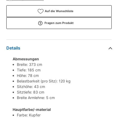
Auf die Wunschliste
Fragen zum Produkt
Details
Abmessungen
Breite: 373 cm
Tiefe: 185 cm
Höhe: 78 cm
Belastbarkeit (pro Sitz): 120 kg
Sitzhöhe: 43 cm
Sitztiefe: 83 cm
Breite Armlehne: 5 cm
Hauptfarbe/-material
Farbe: Kupfer