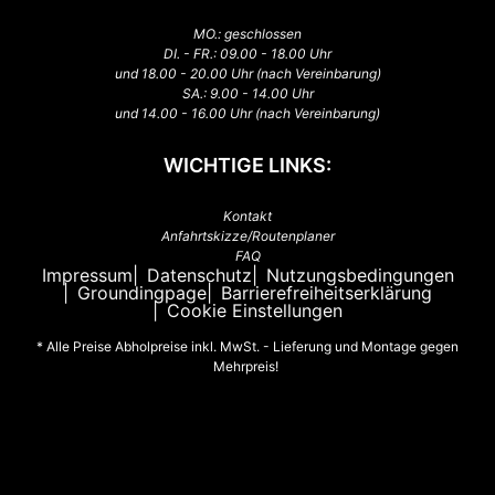
MO.: geschlossen
DI. - FR.: 09.00 - 18.00 Uhr
und 18.00 - 20.00 Uhr (nach Vereinbarung)
SA.: 9.00 - 14.00 Uhr
und 14.00 - 16.00 Uhr (nach Vereinbarung)
WICHTIGE LINKS:
Kontakt
Anfahrtskizze/Routenplaner
FAQ
Impressum
Datenschutz
Nutzungsbedingungen
Groundingpage
Barrierefreiheitserklärung
Cookie Einstellungen
* Alle Preise Abholpreise inkl. MwSt. - Lieferung und Montage gegen
Mehrpreis!