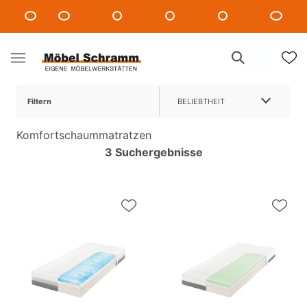
Filtern
BELIEBTHEIT
Komfortschaummatratzen
3 Suchergebnisse