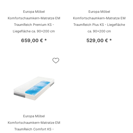
Europa Möbel
Europa Möbel
Komfortschaumkern-Matratze EM
Komfortschaumkern-Matratze EM
TraumReich Premium KS -
TraumReich Plus KS - Liegefläche
Liegefläche ca. 90x200 cm
ca. 90x200 cm
659,00 € *
529,00 € *
Europa Möbel
Komfortschaumkern-Matratze EM
TraumReich Comfort KS -