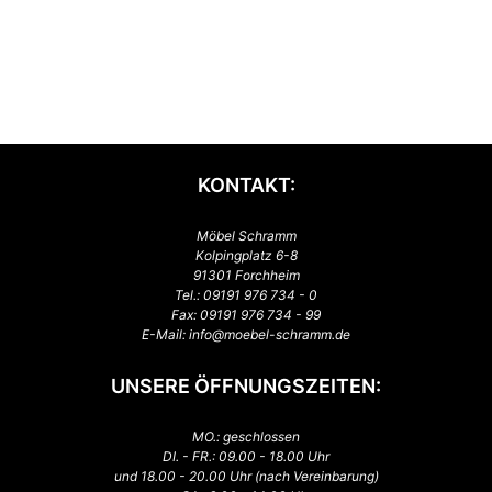
KONTAKT:
Möbel Schramm
Kolpingplatz 6-8
91301 Forchheim
Tel.:
09191 976 734 - 0
Fax: 09191 976 734 - 99
E-Mail:
info@moebel-schramm.de
UNSERE ÖFFNUNGSZEITEN:
MO.: geschlossen
DI. - FR.: 09.00 - 18.00 Uhr
und 18.00 - 20.00 Uhr (nach Vereinbarung)