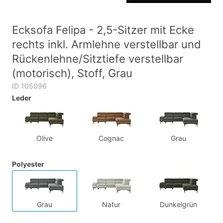
Ecksofa Felipa - 2,5-Sitzer mit Ecke
rechts inkl. Armlehne verstellbar und
Rückenlehne/Sitztiefe verstellbar
(motorisch), Stoff, Grau
ID 105096
Leder
Olive
Cognac
Grau
Polyester
Grau
Natur
Dunkelgrün