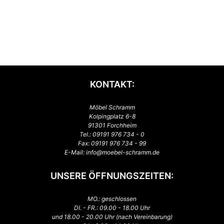
KONTAKT:
Möbel Schramm
Kolpingplatz 6-8
91301 Forchheim
Tel.:
09191 976 734 - 0
Fax: 09191 976 734 - 99
E-Mail:
info@moebel-schramm.de
UNSERE ÖFFNUNGSZEITEN:
MO.: geschlossen
DI. - FR.: 09.00 - 18.00 Uhr
und 18.00 - 20.00 Uhr (nach Vereinbarung)