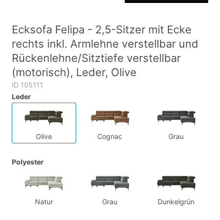
Ecksofa Felipa - 2,5-Sitzer mit Ecke
rechts inkl. Armlehne verstellbar und
Rückenlehne/Sitztiefe verstellbar
(motorisch), Leder, Olive
ID 105111
Leder
Olive
Cognac
Grau
Polyester
Natur
Grau
Dunkelgrün