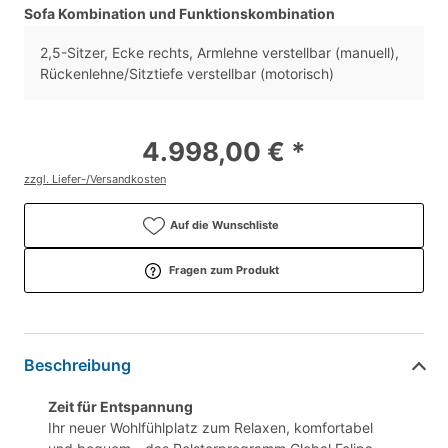
Sofa Kombination und Funktionskombination
2,5-Sitzer, Ecke rechts, Armlehne verstellbar (manuell),
Rückenlehne/Sitztiefe verstellbar (motorisch)
4.998,00 € *
zzgl. Liefer-/Versandkosten
Auf die Wunschliste
Fragen zum Produkt
Beschreibung
Zeit für Entspannung
Ihr neuer Wohlfühlplatz zum Relaxen, komfortabel